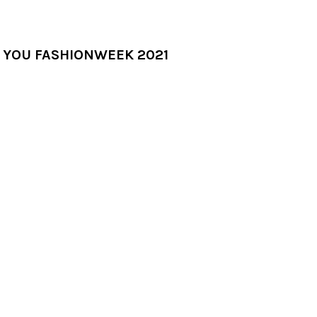
 YOU FASHIONWEEK 2021