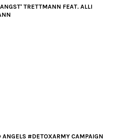
 ANGST' TRETTMANN FEAT. ALLI
ANN
 ANGELS #DETOXARMY CAMPAIGN