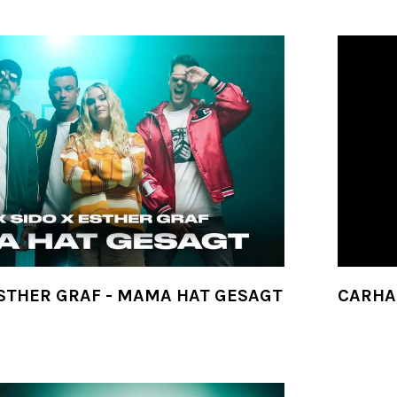
ESTHER GRAF - MAMA HAT GESAGT
CARHAR