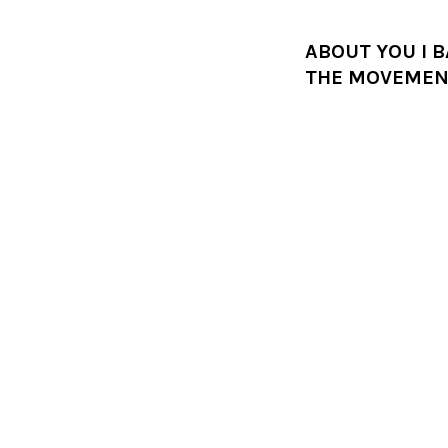
ABOUT YOU I 
THE MOVEMEN