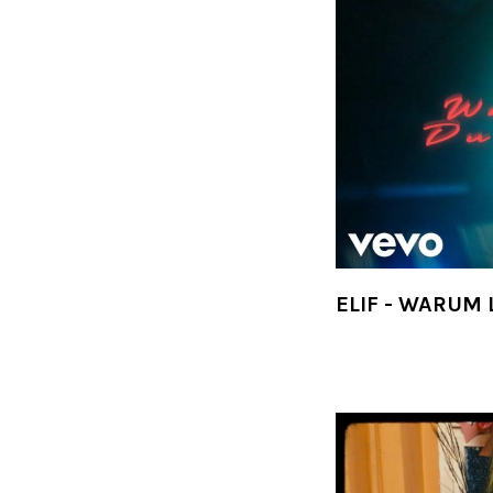
ELIF - WARUM