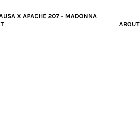
BAUSA X APACHE 207 - MADONNA
T
ABOUT