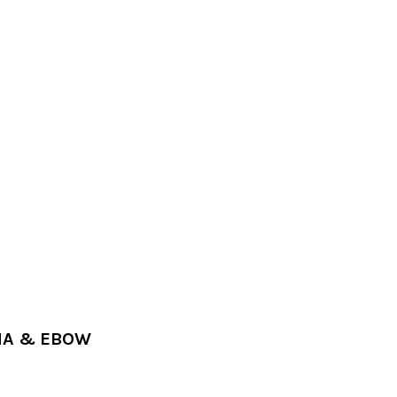
NA & EBOW