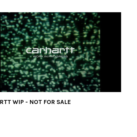
TT WIP - NOT FOR SALE