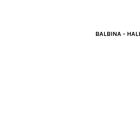
BALBINA - HAL