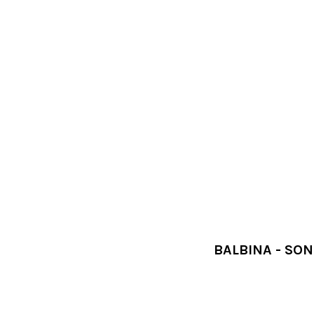
BALBINA - SO