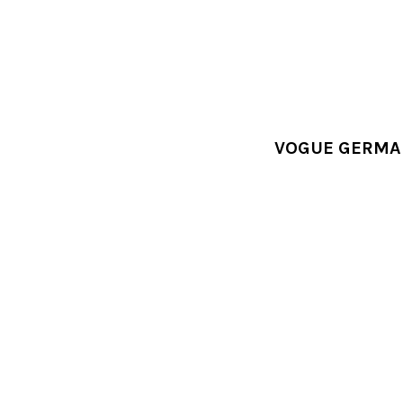
VOGUE GERMA