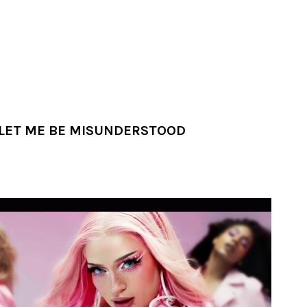
 LET ME BE MISUNDERSTOOD